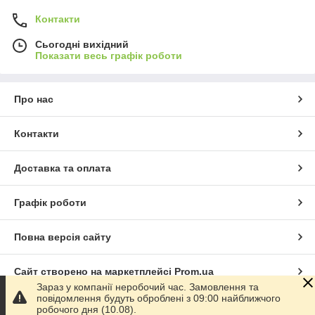
Контакти
Сьогодні вихідний
Показати весь графік роботи
Про нас
Контакти
Доставка та оплата
Графік роботи
Повна версія сайту
Сайт створено на маркетплейсі
Prom.ua
Зараз у компанії неробочий час. Замовлення та
повідомлення будуть оброблені з 09:00 найближчого
Політика конфіденційності
робочого дня (10.08).