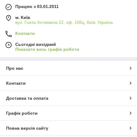
Працює з 03.01.2011
м. Київ
вул. Гната Хоткевича 22, оф. 105ц, Київ, Україна
Контакти
Сьогодні вихідний
Показати весь графік роботи
Про нас
Контакти
Доставка та оплата
Графік роботи
Повна версія сайту