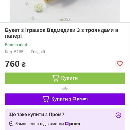
Букет з іграшок Ведмедики 3 з трояндами в
папері
В наявності
Код: 5185
Роздріб
760
₴
Купити
або
Купити з
Що таке купити з Пром?
Замовлення під захистом