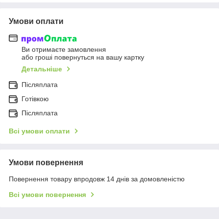
Умови оплати
Ви отримаєте замовлення
або гроші повернуться на вашу картку
Детальніше
Післяплата
Готівкою
Післяплата
Всі умови оплати
Умови повернення
Повернення товару впродовж 14 днів за домовленістю
Всі умови повернення