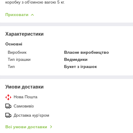
коробку з об'ємною вагою 5 кг.
Приховати
Характеристики
Основні
Виробник
Власне виробництво
Тип іграшки
Ведмедики
Тип
Букет з іграшок
Умови доставки
Нова Пошта
Самовивіз
Доставка кур'єром
Всі умови доставки