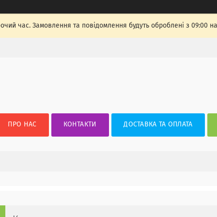
бочий час. Замовлення та повідомлення будуть оброблені з 09:00 н
ПРО НАС
КОНТАКТИ
ДОСТАВКА ТА ОПЛАТА