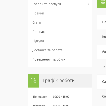
Товари та послуги
Новини
Статті
Про нас
Відгуки
Доставка та оплата
Повернення та обмін
Графік роботи
Понеділок
09:00
18:00