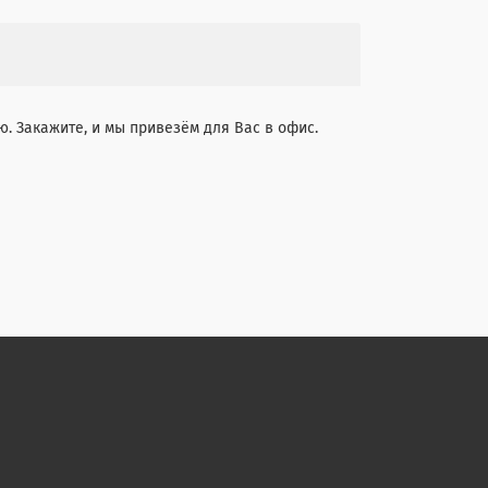
. Закажите, и мы привезём для Вас в офис.