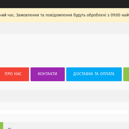
чий час. Замовлення та повідомлення будуть оброблені з 09:00 най
ПРО НАС
КОНТАКТИ
ДОСТАВКА ТА ОПЛАТА