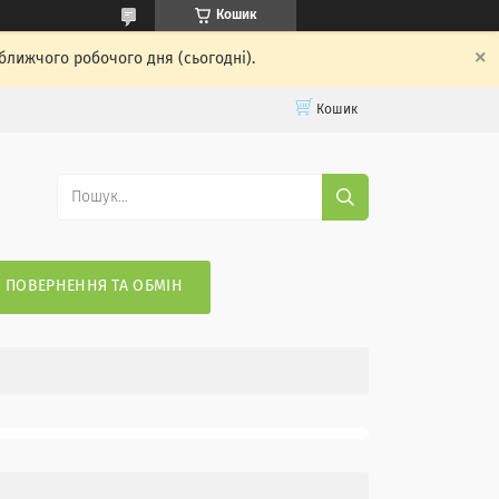
Кошик
ближчого робочого дня (сьогодні).
Кошик
ПОВЕРНЕННЯ ТА ОБМІН