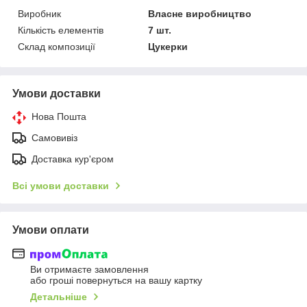
Виробник
Власне виробництво
Кількість елементів
7 шт.
Склад композиції
Цукерки
Умови доставки
Нова Пошта
Самовивіз
Доставка кур'єром
Всі умови доставки
Умови оплати
Ви отримаєте замовлення
або гроші повернуться на вашу картку
Детальніше