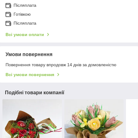
Післяплата
Готівкою
Післяплата
Всі умови оплати
Умови повернення
Повернення товару впродовж 14 днів за домовленістю
Всі умови повернення
Подібні товари компанії