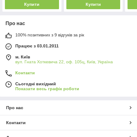
Купити
Купити
Про нас
100% позитивних з 9 відгуків за рік
Працює з 03.01.2011
м. Київ
вул. Гната Хоткевича 22, оф. 105ц, Київ, Україна
Контакти
Сьогодні вихідний
Показати весь графік роботи
Про нас
Контакти