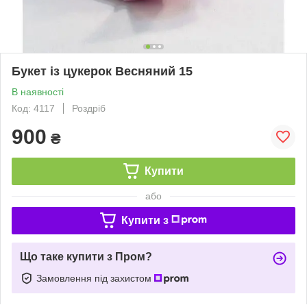
Букет із цукерок Весняний 15
В наявності
Код: 4117
Роздріб
900
₴
Купити
або
Купити з
Що таке купити з Пром?
Замовлення під захистом