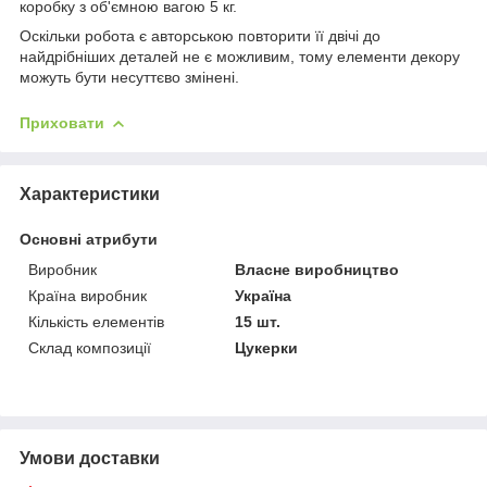
коробку з об'ємною вагою 5 кг.
Оскільки робота є авторською повторити її двічі до
найдрібніших деталей не є можливим, тому елементи декору
можуть бути несуттєво змінені.
Приховати
Характеристики
Основні атрибути
Виробник
Власне виробництво
Країна виробник
Україна
Кількість елементів
15 шт.
Склад композиції
Цукерки
Умови доставки