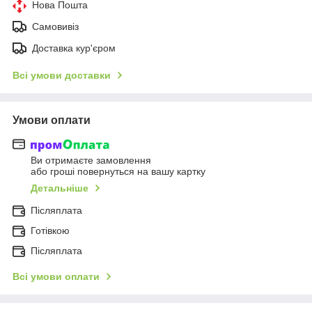
Нова Пошта
Самовивіз
Доставка кур'єром
Всі умови доставки
Умови оплати
Ви отримаєте замовлення
або гроші повернуться на вашу картку
Детальніше
Післяплата
Готівкою
Післяплата
Всі умови оплати