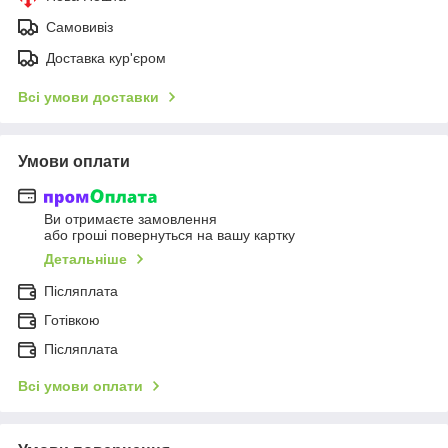
Самовивіз
Доставка кур'єром
Всі умови доставки
Умови оплати
Ви отримаєте замовлення
або гроші повернуться на вашу картку
Детальніше
Післяплата
Готівкою
Післяплата
Всі умови оплати