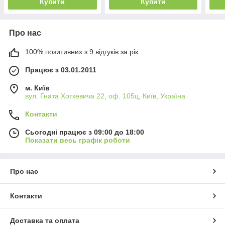
Купити
Купити
Про нас
100% позитивних з 9 відгуків за рік
Працює з 03.01.2011
м. Київ
вул. Гната Хоткевича 22, оф. 105ц, Київ, Україна
Контакти
Сьогодні працює з 09:00 до 18:00
Показати весь графік роботи
Про нас
Контакти
Доставка та оплата