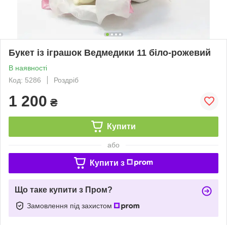
Букет із іграшок Ведмедики 11 біло-рожевий
В наявності
Код: 5286
Роздріб
1 200
₴
Купити
або
Купити з
Що таке купити з Пром?
Замовлення під захистом