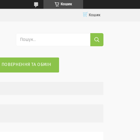
Кошик
Кошик
ПОВЕРНЕННЯ ТА ОБМІН