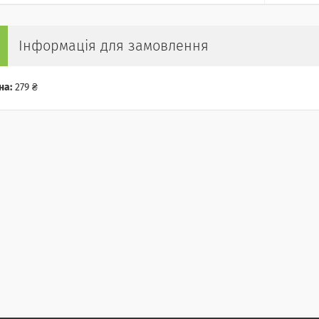
Інформація для замовлення
на:
279 ₴