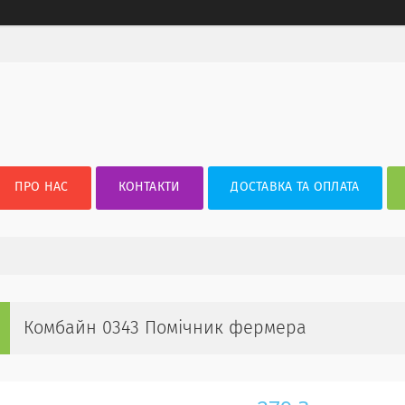
ПРО НАС
КОНТАКТИ
ДОСТАВКА ТА ОПЛАТА
Комбайн 0343 Помічник фермера