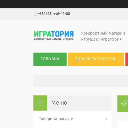
+380 (63) 446-45-88
Комфортный магазин
игрушек "Игратория"
ГОЛОВНА
ТОВАРИ ТА ПОСЛУГИ
Товари та послуги