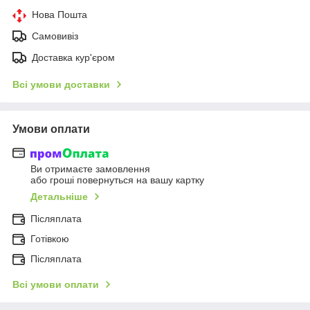
Нова Пошта
Самовивіз
Доставка кур'єром
Всі умови доставки
Умови оплати
Ви отримаєте замовлення
або гроші повернуться на вашу картку
Детальніше
Післяплата
Готівкою
Післяплата
Всі умови оплати