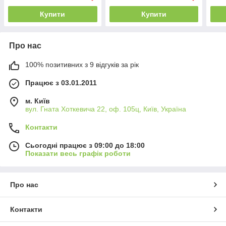
Купити
Купити
Про нас
100% позитивних з 9 відгуків за рік
Працює з 03.01.2011
м. Київ
вул. Гната Хоткевича 22, оф. 105ц, Київ, Україна
Контакти
Сьогодні працює з 09:00 до 18:00
Показати весь графік роботи
Про нас
Контакти