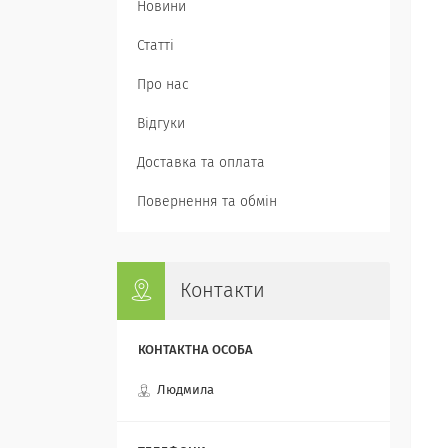
Новини
Статті
Про нас
Відгуки
Доставка та оплата
Повернення та обмін
Контакти
Людмила