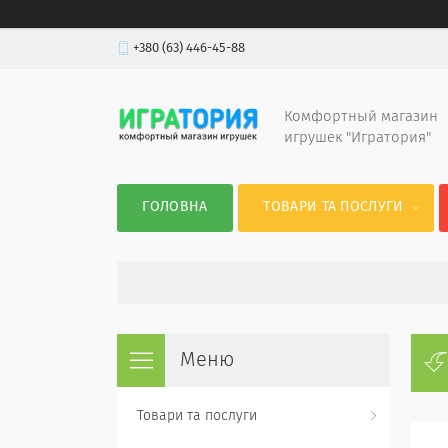
+380 (63) 446-45-88
Комфортный магазин
игрушек "Игратория"
ГОЛОВНА
ТОВАРИ ТА ПОСЛУГИ
Товари та послуги