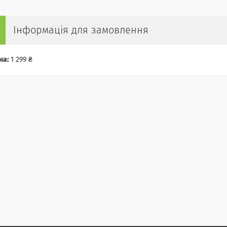
Інформація для замовлення
на:
1 299 ₴