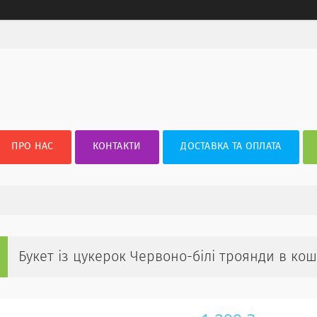
ПРО НАС
КОНТАКТИ
ДОСТАВКА ТА ОПЛАТА
Букет із цукерок Червоно-білі троянди в ко