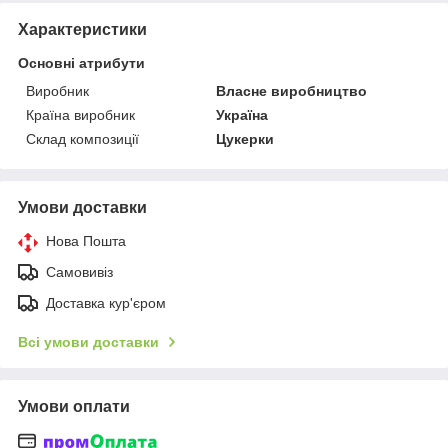
Характеристики
Основні атрибути
Виробник
Власне виробництво
Країна виробник
Україна
Склад композиції
Цукерки
Умови доставки
Нова Пошта
Самовивіз
Доставка кур'єром
Всі умови доставки
Умови оплати