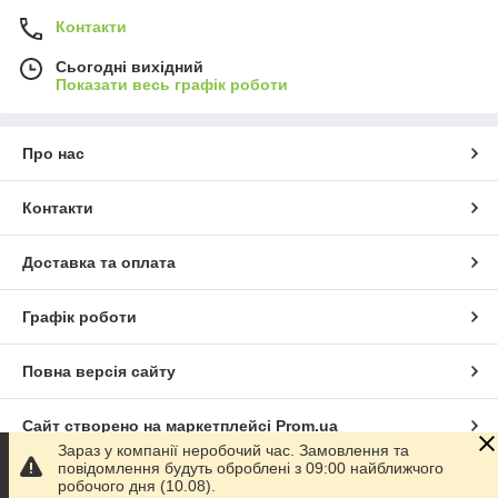
Контакти
Сьогодні вихідний
Показати весь графік роботи
Про нас
Контакти
Доставка та оплата
Графік роботи
Повна версія сайту
Сайт створено на маркетплейсі
Prom.ua
Зараз у компанії неробочий час. Замовлення та
повідомлення будуть оброблені з 09:00 найближчого
Політика конфіденційності
робочого дня (10.08).