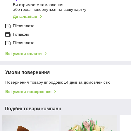
Ви отримаєте замовлення
або гроші повернуться на вашу картку
Детальніше
Післяплата
Готівкою
Післяплата
Всі умови оплати
Умови повернення
Повернення товару впродовж 14 днів за домовленістю
Всі умови повернення
Подібні товари компанії