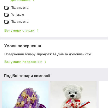
Післяплата
Готівкою
Післяплата
Всі умови оплати
Умови повернення
Повернення товару впродовж 14 днів за домовленістю
Всі умови повернення
Подібні товари компанії