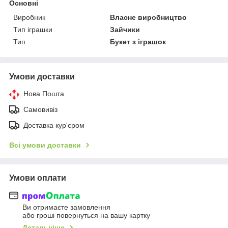
Основні
Виробник
Власне виробництво
Тип іграшки
Зайчики
Тип
Букет з іграшок
Умови доставки
Нова Пошта
Самовивіз
Доставка кур'єром
Всі умови доставки
Умови оплати
Ви отримаєте замовлення
або гроші повернуться на вашу картку
Детальніше