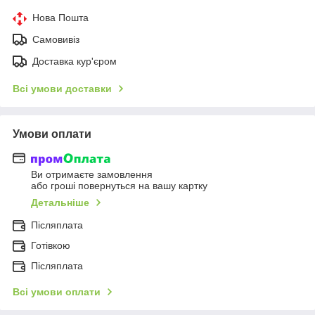
Нова Пошта
Самовивіз
Доставка кур'єром
Всі умови доставки
Умови оплати
Ви отримаєте замовлення
або гроші повернуться на вашу картку
Детальніше
Післяплата
Готівкою
Післяплата
Всі умови оплати