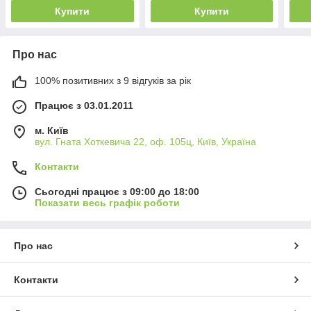
Купити
Купити
Про нас
100% позитивних з 9 відгуків за рік
Працює з 03.01.2011
м. Київ
вул. Гната Хоткевича 22, оф. 105ц, Київ, Україна
Контакти
Сьогодні працює з 09:00 до 18:00
Показати весь графік роботи
Про нас
Контакти