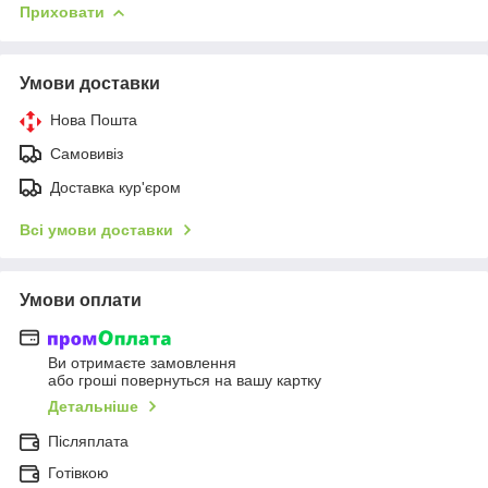
Приховати
Умови доставки
Нова Пошта
Самовивіз
Доставка кур'єром
Всі умови доставки
Умови оплати
Ви отримаєте замовлення
або гроші повернуться на вашу картку
Детальніше
Післяплата
Готівкою