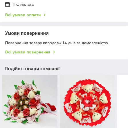
Післяплата
Всі умови оплати
Умови повернення
Повернення товару впродовж 14 днів за домовленістю
Всі умови повернення
Подібні товари компанії