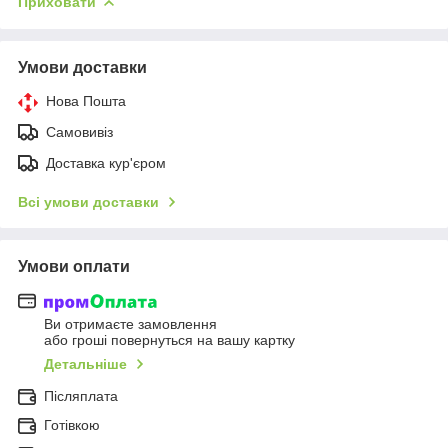
Приховати
Умови доставки
Нова Пошта
Самовивіз
Доставка кур'єром
Всі умови доставки
Умови оплати
Ви отримаєте замовлення
або гроші повернуться на вашу картку
Детальніше
Післяплата
Готівкою