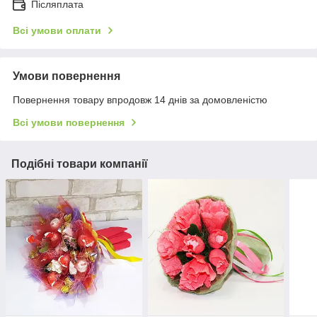
Післяплата
Всі умови оплати
Умови повернення
Повернення товару впродовж 14 днів за домовленістю
Всі умови повернення
Подібні товари компанії