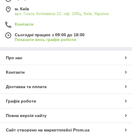
м. Київ
вул. Гната Хоткевича 22, оф. 105ц, Київ, Україна
Контакти
Сьогодні працює з 09:00 до 18:00
Показати весь графік роботи
Про нас
Контакти
Доставка та оплата
Графік роботи
Повна версія сайту
Сайт створено на маркетплейсі
Prom.ua