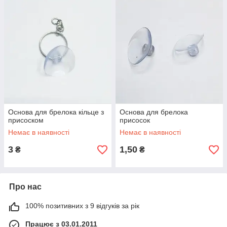
Основа для брелока кільце з
Основа для брелока
присоском
присосок
Немає в наявності
Немає в наявності
3
1,50
₴
₴
Про нас
100% позитивних з 9 відгуків за рік
Працює з 03.01.2011